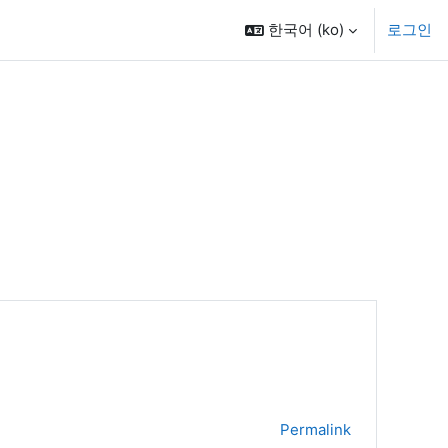
한국어 ‎(ko)‎
로그인
Permalink