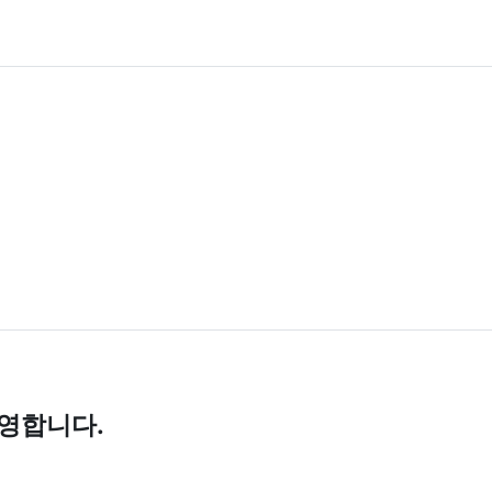
영합니다.